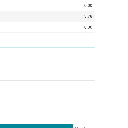
0.00
3.76
0.00