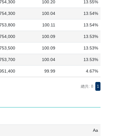
,754,300
100.20
13.55%
,754,300
100.04
13.54%
,753,800
100.11
13.54%
,754,000
100.09
13.53%
,753,500
100.09
13.53%
,753,700
100.04
13.53%
951,400
99.99
4.67%
總共: 8
1
Aa