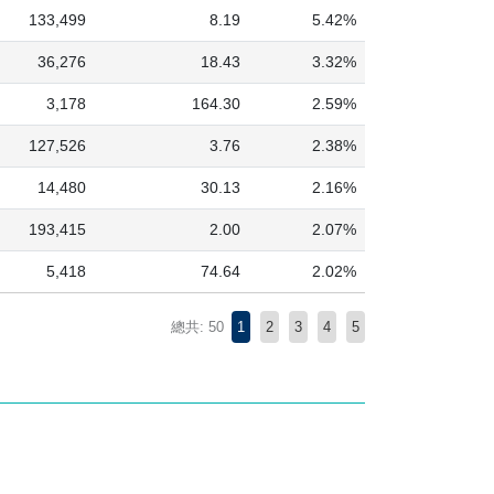
133,499
8.19
5.42%
36,276
18.43
3.32%
3,178
164.30
2.59%
127,526
3.76
2.38%
14,480
30.13
2.16%
193,415
2.00
2.07%
5,418
74.64
2.02%
總共: 50
1
2
3
4
5