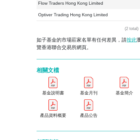
Flow Traders Hong Kong Limited
Optiver Trading Hong Kong Limited
(2 total)
如子基金的市場莊家名單有任何差異，請
按此
覽香港聯合交易所網頁。
相關文檔
基金說明書
基金月刊
基金簡介
產品資料概要
產品公告